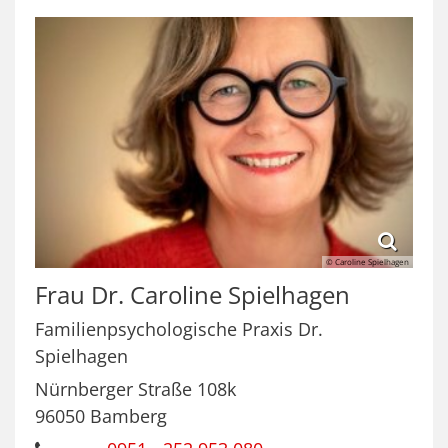
© Caroline Spielhagen
Frau Dr.
Caroline
Spielhagen
Familienpsychologische Praxis Dr.
Spielhagen
Nürnberger Straße 108k
96050
Bamberg