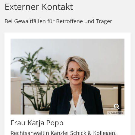
Externer Kontakt
Bei Gewaltfällen für Betroffene und Träger
© Katja Popp
Frau
Katja
Popp
Rechtsanwältin Kanzlei Schick & Kollegen,