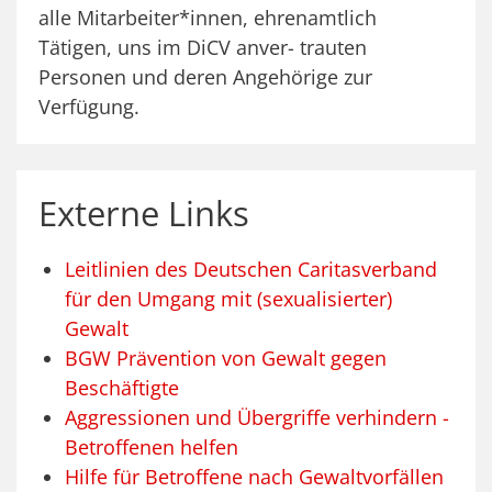
alle Mitarbeiter*innen, ehrenamtlich
Tätigen, uns im DiCV anver- trauten
Personen und deren Angehörige zur
Verfügung.
Externe Links
Leitlinien des Deutschen Caritasverband
für den Umgang mit (sexualisierter)
Gewalt
BGW Prävention von Gewalt gegen
Beschäftigte
Aggressionen und Übergriffe verhindern -
Betroffenen helfen
Hilfe für Betroffene nach Gewaltvorfällen