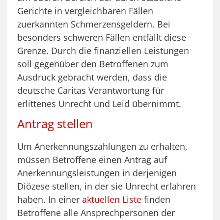
Gerichte in vergleichbaren Fällen
zuerkannten Schmerzensgeldern. Bei
besonders schweren Fällen entfällt diese
Grenze. Durch die finanziellen Leistungen
soll gegenüber den Betroffenen zum
Ausdruck gebracht werden, dass die
deutsche Caritas Verantwortung für
erlittenes Unrecht und Leid übernimmt.
Antrag stellen
Um Anerkennungszahlungen zu erhalten,
müssen Betroffene einen Antrag auf
Anerkennungsleistungen in derjenigen
Diözese stellen, in der sie Unrecht erfahren
haben. In einer
aktuellen Liste
finden
Betroffene alle Ansprechpersonen der