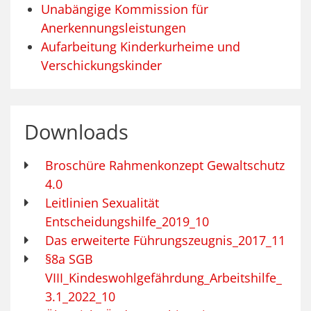
Unabängige Kommission für
Anerkennungsleistungen
Aufarbeitung Kinderkurheime und
Verschickungskinder
Downloads
Broschüre Rahmenkonzept Gewaltschutz
4.0
Leitlinien Sexualität
Entscheidungshilfe_2019_10
Das erweiterte Führungszeugnis_2017_11
§8a SGB
VIII_Kindeswohlgefährdung_Arbeitshilfe_
3.1_2022_10