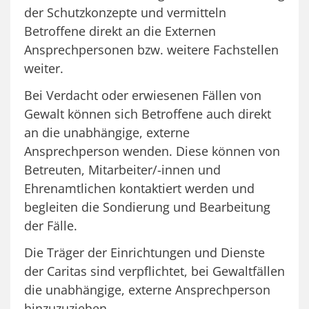
der Schutzkonzepte und vermitteln
Betroffene direkt an die Externen
Ansprechpersonen bzw. weitere Fachstellen
weiter.
Bei Verdacht oder erwiesenen Fällen von
Gewalt können sich Betroffene auch direkt
an die unabhängige, externe
Ansprechperson wenden. Diese können von
Betreuten, Mitarbeiter/-innen und
Ehrenamtlichen kontaktiert werden und
begleiten die Sondierung und Bearbeitung
der Fälle.
Die Träger der Einrichtungen und Dienste
der Caritas sind verpflichtet, bei Gewaltfällen
die unabhängige, externe Ansprechperson
hinzuzuziehen.