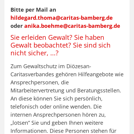
Bitte per Mail an
hildegard.thoma@caritas-bamberg.de
oder
anika.boehme@caritas-bamberg.de
Sie erleiden Gewalt? Sie haben
Gewalt beobachtet? Sie sind sich
nicht sicher, ...?
Zum Gewaltschutz im Diözesan-
Caritasverbandes gehören Hilfeangebote wie
Ansprechpersonen, die
Mitarbeitervertretung und Beratungsstellen.
An diese können Sie sich persönlich,
telefonisch oder online wenden. Die
internen Ansprechpersonen hören zu,
„lotsen“ Sie und geben Ihnen weitere
Informationen. Diese Personen stehen für