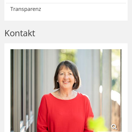
Transparenz
Kontakt