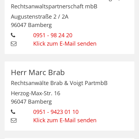
Rechtsanwaltspartnerschaft mbB
Augustenstraße 2 / 2A
96047
Bamberg
0951 - 98 24 20
Klick zum E-Mail senden
Herr
Marc
Brab
Rechtsanwälte Brab & Voigt PartmbB
Herzog-Max-Str. 16
96047
Bamberg
0951 - 9423 01 10
Klick zum E-Mail senden