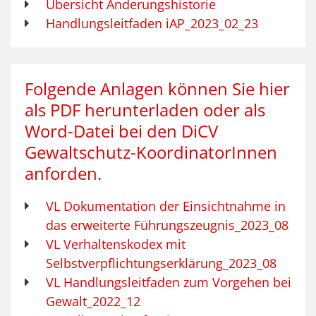
Übersicht Änderungshistorie
Handlungsleitfaden iAP_2023_02_23
Folgende Anlagen können Sie hier
als PDF herunterladen oder als
Word-Datei bei den DiCV
Gewaltschutz-KoordinatorInnen
anforden.
VL Dokumentation der Einsichtnahme in
das erweiterte Führungszeugnis_2023_08
VL Verhaltenskodex mit
Selbstverpflichtungserklärung_2023_08
VL Handlungsleitfaden zum Vorgehen bei
Gewalt_2022_12