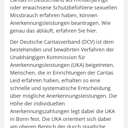
oder erwachsene Schutzbefohlene sexuellen
Missbrauch erfahren haben, können
Anerkennungsleistungen beantragen. Wie
genau das abläuft, erfahren Sie hier.
Der Deutsche Caritasverband (DCV) ist dem
bestehenden und bewährten Verfahren der
Unabhängigen Kommission für
Anerkennungsleistungen (UKA) beigetreten.
Menschen, die in Einrichtungen der Caritas
Leid erfahren haben, erhalten so eine
schnelle und systematische Entscheidung
über mögliche Anerkennungsleistungen. Die
Höhe der individuellen
Anerkennungszahlungen legt dabei die UKA
in Bonn fest. Die UKA orientiert sich dabei
am oberen Bereich der durch staatliche