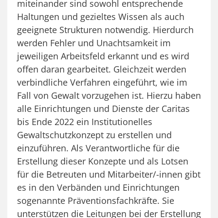
miteinander sind sowohl entsprechende
Haltungen und gezieltes Wissen als auch
geeignete Strukturen notwendig. Hierdurch
werden Fehler und Unachtsamkeit im
jeweiligen Arbeitsfeld erkannt und es wird
offen daran gearbeitet. Gleichzeit werden
verbindliche Verfahren eingeführt, wie im
Fall von Gewalt vorzugehen ist. Hierzu haben
alle Einrichtungen und Dienste der Caritas
bis Ende 2022 ein Institutionelles
Gewaltschutzkonzept zu erstellen und
einzuführen. Als Verantwortliche für die
Erstellung dieser Konzepte und als Lotsen
für die Betreuten und Mitarbeiter/-innen gibt
es in den Verbänden und Einrichtungen
sogenannte Präventionsfachkräfte. Sie
unterstützen die Leitungen bei der Erstellung