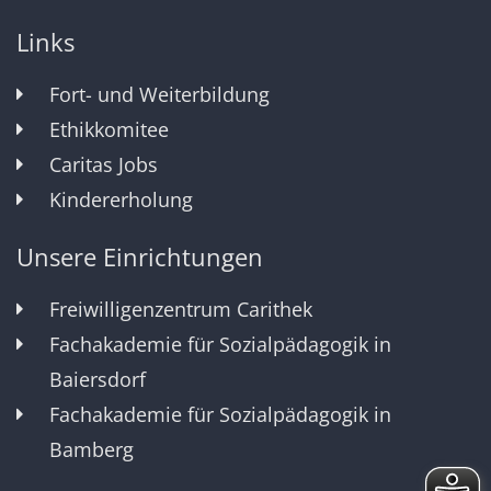
Links
Fort- und Weiterbildung
Ethikkomitee
Caritas Jobs
Kindererholung
Unsere Einrichtungen
Freiwilligenzentrum Carithek
Fachakademie für Sozialpädagogik in
Baiersdorf
Fachakademie für Sozialpädagogik in
Bamberg