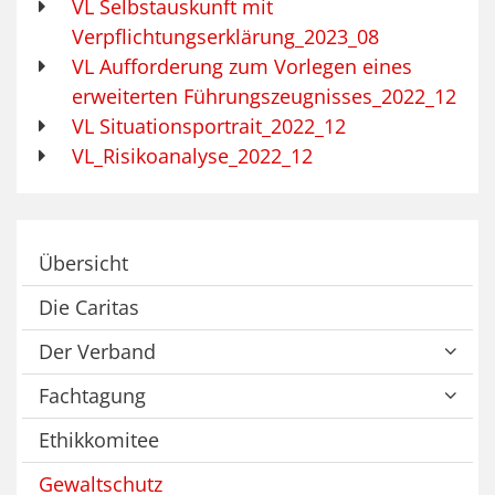
VL Selbstauskunft mit
Verpflichtungserklärung_2023_08
VL Aufforderung zum Vorlegen eines
erweiterten Führungszeugnisses_2022_12
VL Situationsportrait_2022_12
VL_Risikoanalyse_2022_12
Übersicht
Die Caritas
Der Verband
Fachtagung
Ethikkomitee
Gewaltschutz