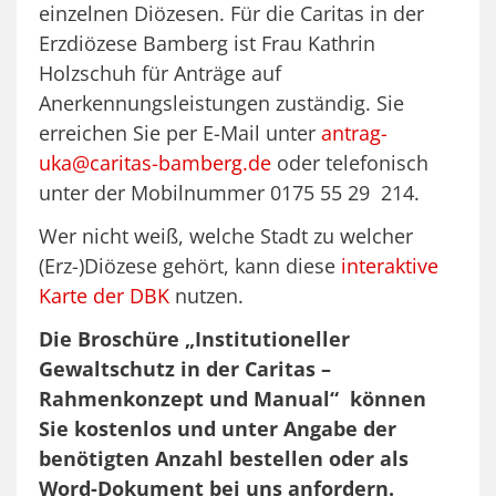
einzelnen Diözesen. Für die Caritas in der
Erzdiözese Bamberg ist Frau Kathrin
Holzschuh für Anträge auf
Anerkennungsleistungen zuständig. Sie
erreichen Sie per E-Mail unter
antrag-
uka@caritas-bamberg.de
oder telefonisch
unter der Mobilnummer 0175 55 29 214.
Wer nicht weiß, welche Stadt zu welcher
(Erz-)Diözese gehört, kann diese
interaktive
Karte der DBK
nutzen.
Die Broschüre „Institutioneller
Gewaltschutz in der Caritas –
Rahmenkonzept und Manual“ können
Sie kostenlos und unter Angabe der
benötigten Anzahl bestellen oder als
Word-Dokument bei uns anfordern.