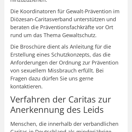
Die Koordinatoren für Gewalt-Prävention im
Diözesan-Caritasverband unterstützen und
beraten die Präventionsfachkräfte vor Ort
rund um das Thema Gewaltschutz.
Die Broschüre dient als Anleitung für die
Erstellung eines Schutzkonzepts, das die
Anforderungen der Ordnung zur Prävention
von sexuellem Missbrauch erfüllt. Bei
Fragen dazu dürfen Sie uns gerne
kontaktieren.
Verfahren der Caritas zur
Anerkennung des Leids
Menschen, die innerhalb der verbandlichen
Caritas in Deutschland als minderjährige