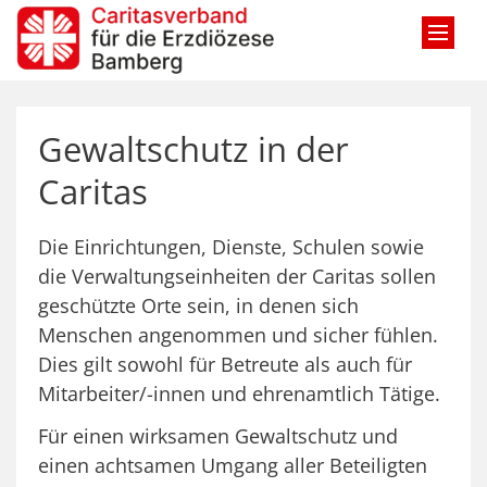
Zum Inhalt springen
Gewaltschutz in der
Caritas
Die Einrichtungen, Dienste, Schulen sowie
die Verwaltungseinheiten der Caritas sollen
geschützte Orte sein, in denen sich
Menschen angenommen und sicher fühlen.
Dies gilt sowohl für Betreute als auch für
Mitarbeiter/-innen und ehrenamtlich Tätige.
Für einen wirksamen Gewaltschutz und
einen achtsamen Umgang aller Beteiligten