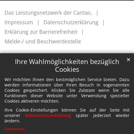
Das Leistungsnetzwerk der Caritas.
Impressum
Datenschutzerklärung
Erklärung zur Barrierefreiheit
Melde-/ und Beschwerdestelle
✕
Ihre Wahlmöglichkeiten bezüglich
Cookies
Wir möchten Ihnen den bestmöglichen Service bieten. Dazu
werden Informationen über Ihren Besuch in sogenannten
Cookies gespeichert. Klicken Sie
Zulassen
wenn Sie alle
Funktionen dieser Website unter Verwendung spezieller
Cookies aktiveren möchten.
Ihre Cookie-Einstellungen können Sie auf der Seite mit
unserer
Datenschutzerklärung
später jederzeit wieder
ändern.
Impressum