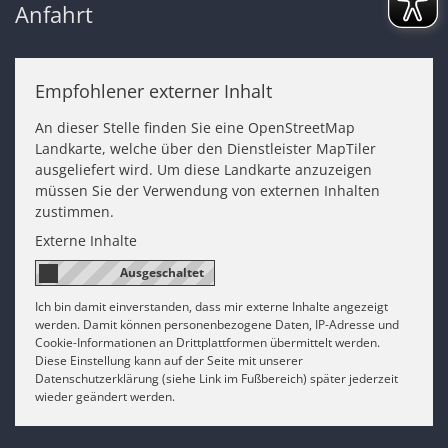
Anfahrt
Empfohlener externer Inhalt
An dieser Stelle finden Sie eine OpenStreetMap
Landkarte, welche über den Dienstleister MapTiler
ausgeliefert wird. Um diese Landkarte anzuzeigen
müssen Sie der Verwendung von externen Inhalten
zustimmen.
Externe Inhalte
Ich bin damit einverstanden, dass mir externe Inhalte angezeigt
werden. Damit können personenbezogene Daten, IP-Adresse und
Cookie-Informationen an Drittplattformen übermittelt werden.
Diese Einstellung kann auf der Seite mit unserer
Datenschutzerklärung (siehe Link im Fußbereich) später jederzeit
wieder geändert werden.