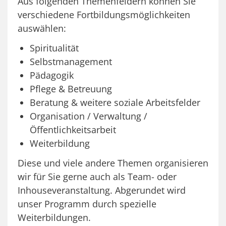
Aus folgenden Themenfeldern können Sie
verschiedene Fortbildungsmöglichkeiten
auswählen:
Spiritualität
Selbstmanagement
Pädagogik
Pflege & Betreuung
Beratung & weitere soziale Arbeitsfelder
Organisation / Verwaltung /
Öffentlichkeitsarbeit
Weiterbildung
Diese und viele andere Themen organisieren
wir für Sie gerne auch als Team- oder
Inhouseveranstaltung. Abgerundet wird
unser Programm durch spezielle
Weiterbildungen.