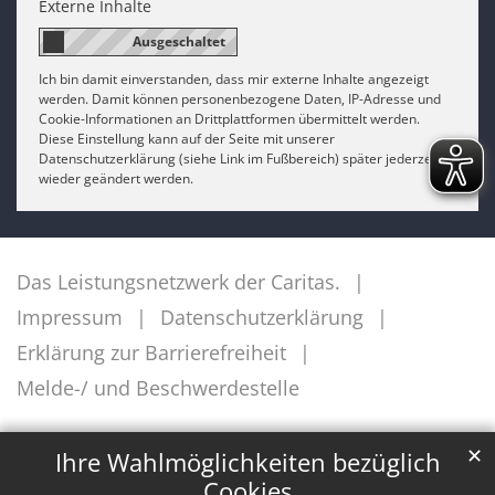
Externe Inhalte
Ich bin damit einverstanden, dass mir externe Inhalte angezeigt
werden. Damit können personenbezogene Daten, IP-Adresse und
Cookie-Informationen an Drittplattformen übermittelt werden.
Diese Einstellung kann auf der Seite mit unserer
Datenschutzerklärung (siehe Link im Fußbereich) später jederzeit
wieder geändert werden.
Das Leistungsnetzwerk der Caritas.
Impressum
Datenschutzerklärung
Erklärung zur Barrierefreiheit
Melde-/ und Beschwerdestelle
✕
Ihre Wahlmöglichkeiten bezüglich
Cookies