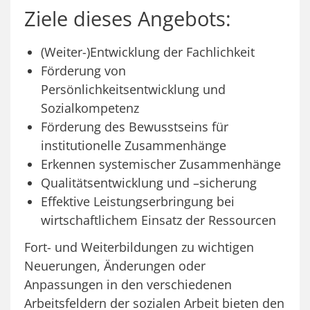
Ziele dieses Angebots:
(Weiter-)Entwicklung der Fachlichkeit
Förderung von
Persönlichkeitsentwicklung und
Sozialkompetenz
Förderung des Bewusstseins für
institutionelle Zusammenhänge
Erkennen systemischer Zusammenhänge
Qualitätsentwicklung und –sicherung
Effektive Leistungserbringung bei
wirtschaftlichem Einsatz der Ressourcen
Fort- und Weiterbildungen zu wichtigen
Neuerungen, Änderungen oder
Anpassungen in den verschiedenen
Arbeitsfeldern der sozialen Arbeit bieten den