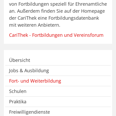
von Fortbildungen speziell für Ehrenamtliche
an. Außerdem finden Sie auf der Homepage
der CariThek eine Fortbildungsdatenbank
mit weiteren Anbietern.
CariThek - Fortbildungen und Vereinsforum
Übersicht
Jobs & Ausbildung
Fort- und Weiterbildung
Schulen
Praktika
Freiwilligendienste