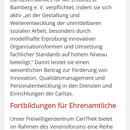
Bamberg e. V. verpflichtet, indem sie sich
aktiv „an der Gestaltung und
Weiterentwicklung der unmittelbaren
sozialen Arbeit, besonders durch
modellhafte Erprobung innovativer
Organisationsformen und Umsetzung
fachlicher Standards auf hohem Niveau
beteiligt.“ Damit leistet sie einen
wesentlichen Beitrag zur Förderung von
Innovation, Qualitätsmanagement und
Personalentwicklung in den Diensten und
Einrichtungen der Caritas.
Fortbildungen für Ehrenamtliche
Unser Freiwilligenzentrum CariThek bietet
im Rahmen des Vereinsforums eine Reihe