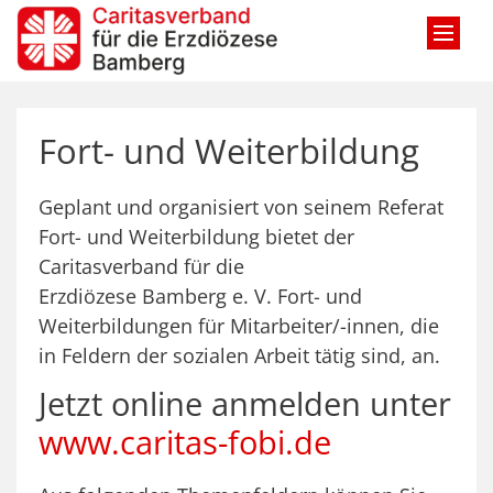
Zum Inhalt springen
Fort- und Weiterbildung
Geplant und organisiert von seinem Referat
Fort- und Weiterbildung bietet der
Caritasverband für die
Erzdiözese Bamberg e. V. Fort- und
Weiterbildungen für Mitarbeiter/-innen, die
in Feldern der sozialen Arbeit tätig sind, an.
Jetzt online anmelden unter
www.caritas-fobi.de