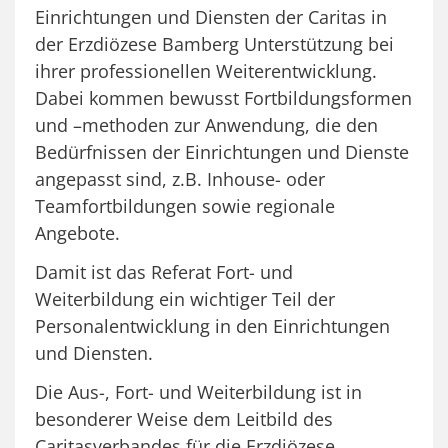
Einrichtungen und Diensten der Caritas in
der Erzdiözese Bamberg Unterstützung bei
ihrer professionellen Weiterentwicklung.
Dabei kommen bewusst Fortbildungsformen
und –methoden zur Anwendung, die den
Bedürfnissen der Einrichtungen und Dienste
angepasst sind, z.B. Inhouse- oder
Teamfortbildungen sowie regionale
Angebote.
Damit ist das Referat Fort- und
Weiterbildung ein wichtiger Teil der
Personalentwicklung in den Einrichtungen
und Diensten.
Die Aus-, Fort- und Weiterbildung ist in
besonderer Weise dem Leitbild des
Caritasverbandes für die Erzdiözese