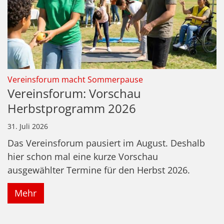
:
Vereinsforum macht Sommerpause
Vereinsforum: Vorschau
Herbstprogramm 2026
31. Juli 2026
Das Vereinsforum pausiert im August. Deshalb
hier schon mal eine kurze Vorschau
ausgewählter Termine für den Herbst 2026.
Mehr