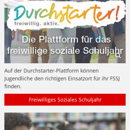
Auf der Durchstarter-Plattform können
Jugendliche den richtigen Einsatzort für ihr FSSJ
finden.
Freiwilliges Soziales Schuljahr