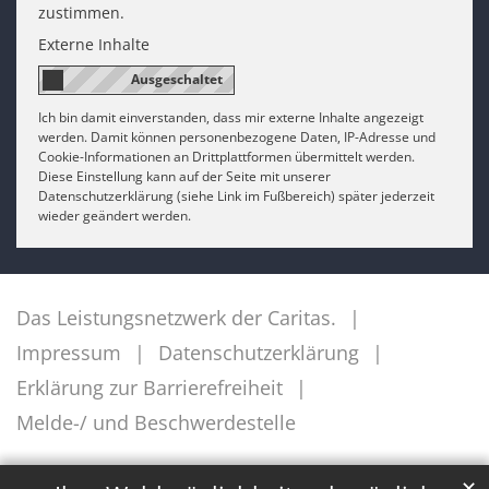
zustimmen.
Externe Inhalte
Ich bin damit einverstanden, dass mir externe Inhalte angezeigt
werden. Damit können personenbezogene Daten, IP-Adresse und
Cookie-Informationen an Drittplattformen übermittelt werden.
Diese Einstellung kann auf der Seite mit unserer
Datenschutzerklärung (siehe Link im Fußbereich) später jederzeit
wieder geändert werden.
Das Leistungsnetzwerk der Caritas.
Impressum
Datenschutzerklärung
Erklärung zur Barrierefreiheit
Melde-/ und Beschwerdestelle
✕