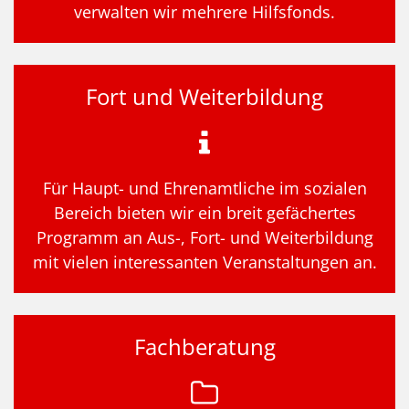
verwalten wir mehrere Hilfsfonds.
Fort und Weiterbildung
Für Haupt- und Ehrenamtliche im sozialen
Bereich bieten wir ein breit gefächertes
Programm an Aus-, Fort- und Weiterbildung
mit vielen interessanten Veranstaltungen an.
Fachberatung