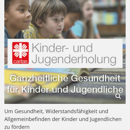
Um Gesundheit, Widerstandsfähigkeit und
Allgemeinbefinden der Kinder und Jugendlichen
zu fördern