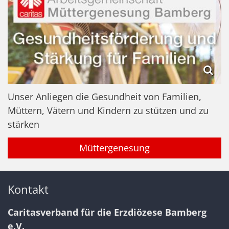
Unser Anliegen die Gesundheit von Familien,
Müttern, Vätern und Kindern zu stützen und zu
stärken
Müttergenesung
Kontakt
Caritasverband für die Erzdiözese Bamberg
e.V.