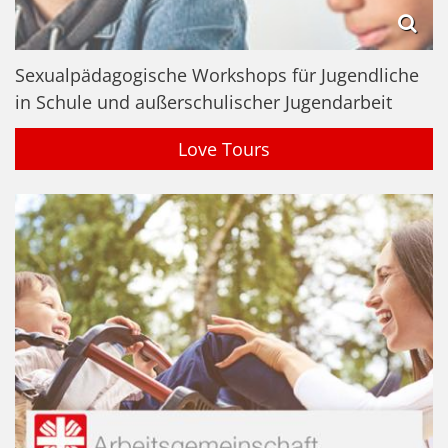
Sexualpädagogische Workshops für Jugendliche
in Schule und außerschulischer Jugendarbeit
Love Tours