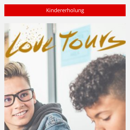
Kindererholung