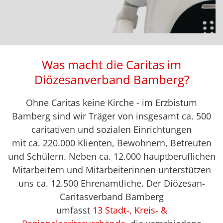
Was macht die Caritas im
Diözesanverband Bamberg?
Ohne Caritas keine Kirche - im Erzbistum
Bamberg sind wir Träger von insgesamt ca. 500
caritativen und sozialen Einrichtungen
mit ca. 220.000 Klienten, Bewohnern, Betreuten
und Schülern. Neben ca. 12.000 hauptberuflichen
Mitarbeitern und Mitarbeiterinnen unterstützen
uns ca. 12.500 Ehrenamtliche. Der Diözesan-
Caritasverband Bamberg
umfasst
13 Stadt-, Kreis- &