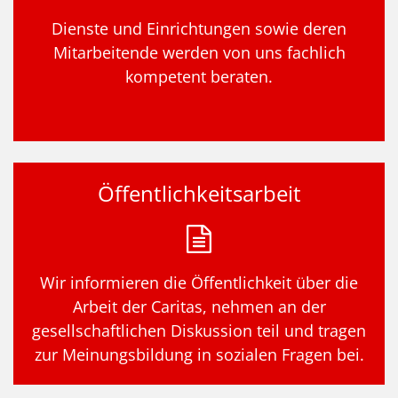
Dienste und Einrichtungen sowie deren
Mitarbeitende werden von uns fachlich
kompetent beraten.
Öffentlichkeitsarbeit
Wir informieren die Öffentlichkeit über die
Arbeit der Caritas, nehmen an der
gesellschaftlichen Diskussion teil und tragen
zur Meinungsbildung in sozialen Fragen bei.