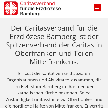
Zum Inhalt springen
Der Caritasverband für die
Erzdiözese Bamberg ist der
Spitzenverband der Caritas in
Oberfranken und Teilen
Mittelfrankens.
Er fasst die karitativen und sozialen
Organisationen und Aktivitäten zusammen, die
im Erzbistum Bamberg im Rahmen der
katholischen Kirche bestehen. Seine
Zuständigkeit umfasst in etwa Oberfranken und
die nördliche Hälfte von Mittelfranken. Er vertritt