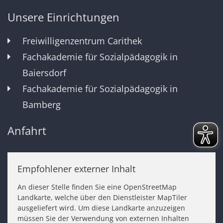
Unsere Einrichtungen
Freiwilligenzentrum Carithek
Fachakademie für Sozialpädagogik in
Baiersdorf
Fachakademie für Sozialpädagogik in
Bamberg
Anfahrt
Empfohlener externer Inhalt
An dieser Stelle finden Sie eine OpenStreetMap
Landkarte, welche über den Dienstleister MapTiler
ausgeliefert wird. Um diese Landkarte anzuzeigen
müssen Sie der Verwendung von externen Inhalten