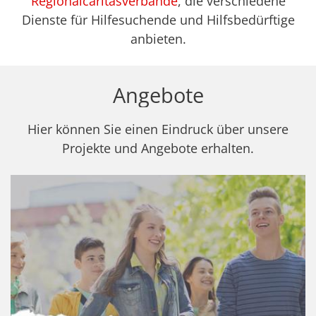
Regionalcaritasverbände
, die verschiedene
Dienste für Hilfesuchende und Hilfsbedürftige
anbieten.
Angebote
Hier können Sie einen Eindruck über unsere
Projekte und Angebote erhalten.