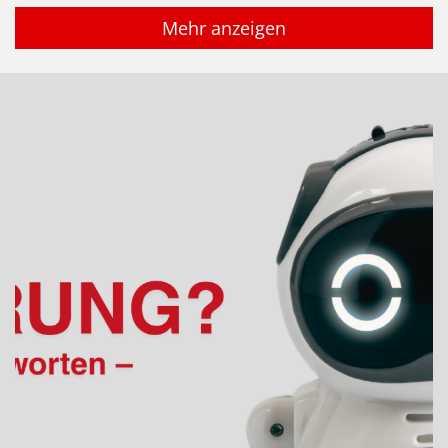
Mehr anzeigen