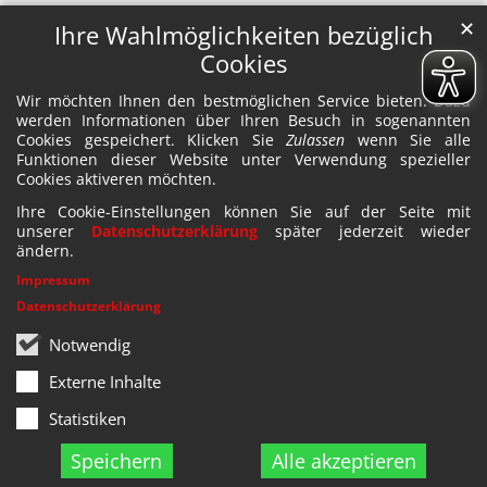
✕
Ihre Wahlmöglichkeiten bezüglich
Cookies
Wir möchten Ihnen den bestmöglichen Service bieten. Dazu
werden Informationen über Ihren Besuch in sogenannten
Cookies gespeichert. Klicken Sie
Zulassen
wenn Sie alle
Funktionen dieser Website unter Verwendung spezieller
Cookies aktiveren möchten.
Ihre Cookie-Einstellungen können Sie auf der Seite mit
unserer
Datenschutzerklärung
später jederzeit wieder
ändern.
Impressum
Datenschutzerklärung
Notwendig
Externe Inhalte
Statistiken
Speichern
Alle akzeptieren