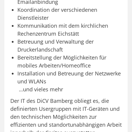
Emailanbindung
Koordination der verschiedenen
Dienstleister
Kommunikation mit dem kirchlichen
Rechenzentrum Eichstätt
Betreuung und Verwaltung der
Druckerlandschaft
Bereitstellung der Möglichkeiten für
mobiles Arbeiten/Homeoffice
Installation und Betreuung der Netzwerke
und WLANs
…und vieles mehr
Der IT des DiCV Bamberg obliegt es, die
definierten Usergruppen mit IT-Geräten und
den technischen Möglichkeiten zur
effizienten und standortunabhängigen Arbeit