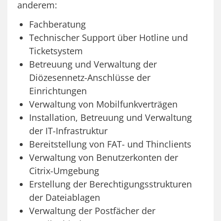
anderem:
Fachberatung
Technischer Support über Hotline und
Ticketsystem
Betreuung und Verwaltung der
Diözesennetz-Anschlüsse der
Einrichtungen
Verwaltung von Mobilfunkverträgen
Installation, Betreuung und Verwaltung
der IT-Infrastruktur
Bereitstellung von FAT- und Thinclients
Verwaltung von Benutzerkonten der
Citrix-Umgebung
Erstellung der Berechtigungsstrukturen
der Dateiablagen
Verwaltung der Postfächer der