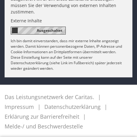
müssen Sie der Verwendung von externen Inhalten
zustimmen.
Externe Inhalte
Ich bin damit einverstanden, dass mir externe Inhalte angezeigt
werden. Damit können personenbezogene Daten, IP-Adresse und
Cookie-Informationen an Drittplattformen übermittelt werden.
Diese Einstellung kann auf der Seite mit unserer
Datenschutzerklärung (siehe Link im Fußbereich) später jederzeit
wieder geändert werden.
Das Leistungsnetzwerk der Caritas.
Impressum
Datenschutzerklärung
Erklärung zur Barrierefreiheit
Melde-/ und Beschwerdestelle