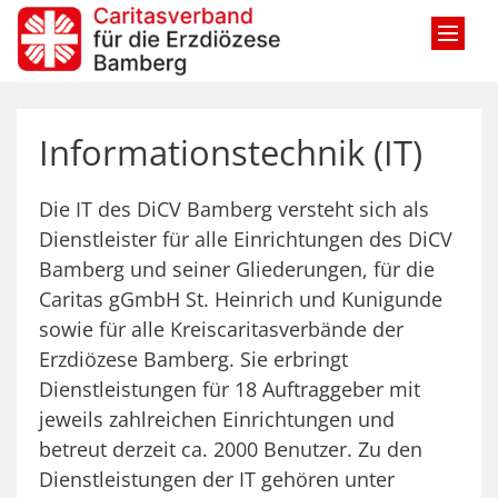
Zum Inhalt springen
Informationstechnik (IT)
Die IT des DiCV Bamberg versteht sich als
Dienstleister für alle Einrichtungen des DiCV
Bamberg und seiner Gliederungen, für die
Caritas gGmbH St. Heinrich und Kunigunde
sowie für alle Kreiscaritasverbände der
Erzdiözese Bamberg. Sie erbringt
Dienstleistungen für 18 Auftraggeber mit
jeweils zahlreichen Einrichtungen und
betreut derzeit ca. 2000 Benutzer. Zu den
Dienstleistungen der IT gehören unter