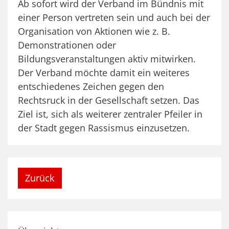
Ab sofort wird der Verband im Bündnis mit
einer Person vertreten sein und auch bei der
Organisation von Aktionen wie z. B.
Demonstrationen oder
Bildungsveranstaltungen aktiv mitwirken.
Der Verband möchte damit ein weiteres
entschiedenes Zeichen gegen den
Rechtsruck in der Gesellschaft setzen. Das
Ziel ist, sich als weiterer zentraler Pfeiler in
der Stadt gegen Rassismus einzusetzen.
Zurück