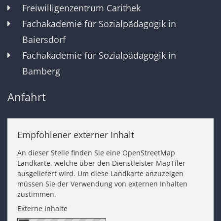
Freiwilligenzentrum Carithek
Fachakademie für Sozialpädagogik in
Baiersdorf
Fachakademie für Sozialpädagogik in
Bamberg
Anfahrt
Empfohlener externer Inhalt
An dieser Stelle finden Sie eine OpenStreetMap
Landkarte, welche über den Dienstleister MapTiler
ausgeliefert wird. Um diese Landkarte anzuzeigen
müssen Sie der Verwendung von externen Inhalten
zustimmen.
Externe Inhalte