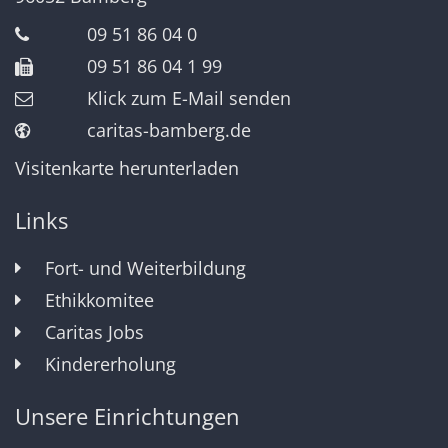
09 51 86 04 0
09 51 86 04 1 99
Klick zum E-Mail senden
caritas-bamberg.de
Visitenkarte herunterladen
Links
Fort- und Weiterbildung
Ethikkomitee
Caritas Jobs
Kindererholung
Unsere Einrichtungen