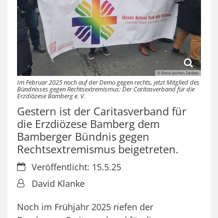
© Enno-Jochen Zerbes
Im Februar 2025 noch auf der Demo gegen rechts, jetzt Mitglied des
Bündnisses gegen Rechtsextremismus: Der Caritasverband für die
Erzdiözese Bamberg e. V.
Gestern ist der Caritasverband für
die Erzdiözese Bamberg dem
Bamberger Bündnis gegen
Rechtsextremismus beigetreten.
Datum:
Veröffentlicht: 15.5.25
Von:
David Klanke
Noch im Frühjahr 2025 riefen der