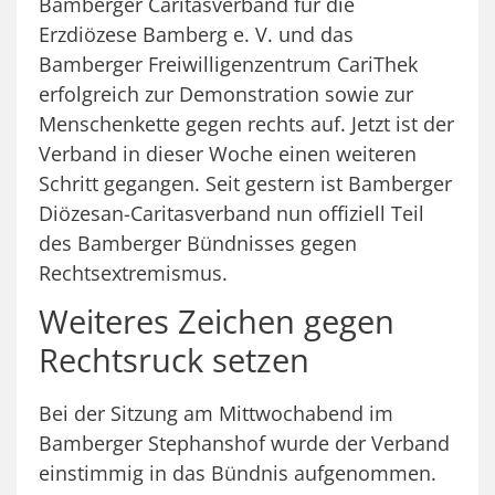
Bamberger Caritasverband für die
Erzdiözese Bamberg e. V. und das
Bamberger Freiwilligenzentrum CariThek
erfolgreich zur Demonstration sowie zur
Menschenkette gegen rechts auf. Jetzt ist der
Verband in dieser Woche einen weiteren
Schritt gegangen. Seit gestern ist Bamberger
Diözesan-Caritasverband nun offiziell Teil
des Bamberger Bündnisses gegen
Rechtsextremismus.
Weiteres Zeichen gegen
Rechtsruck setzen
Bei der Sitzung am Mittwochabend im
Bamberger Stephanshof wurde der Verband
einstimmig in das Bündnis aufgenommen.