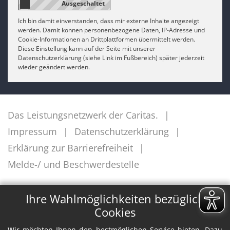
Ich bin damit einverstanden, dass mir externe Inhalte angezeigt
werden. Damit können personenbezogene Daten, IP-Adresse und
Cookie-Informationen an Drittplattformen übermittelt werden.
Diese Einstellung kann auf der Seite mit unserer
Datenschutzerklärung (siehe Link im Fußbereich) später jederzeit
wieder geändert werden.
Das Leistungsnetzwerk der Caritas.
Impressum
Datenschutzerklärung
Erklärung zur Barrierefreiheit
Melde-/ und Beschwerdestelle
✕
Ihre Wahlmöglichkeiten bezüglich
Cookies
Wir möchten Ihnen den bestmöglichen Service bieten. Dazu