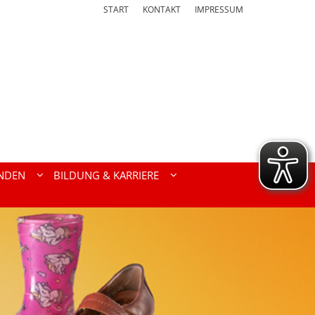
START
KONTAKT
IMPRESSUM
NDEN
BILDUNG & KARRIERE