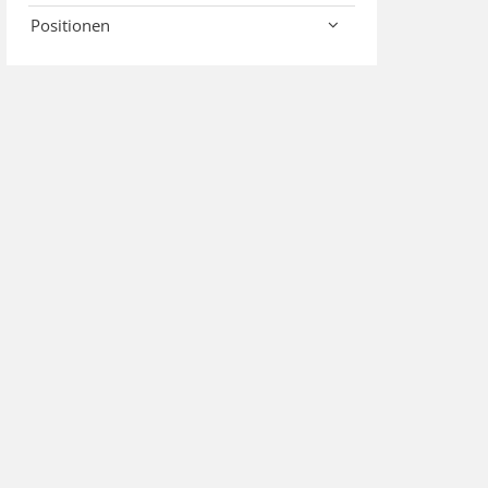
Positionen