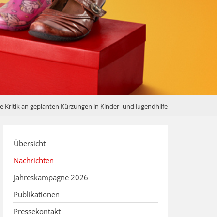
e Kritik an geplanten Kürzungen in Kinder- und Jugendhilfe
Übersicht
Nachrichten
Jahreskampagne 2026
Publikationen
Pressekontakt