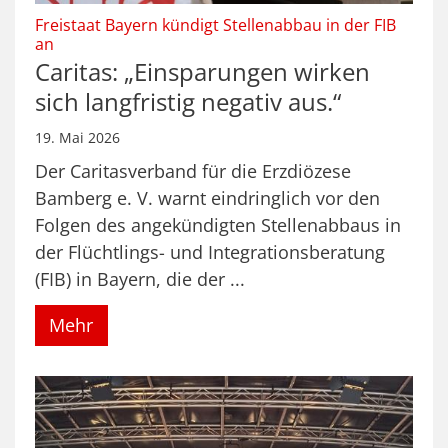
Freistaat Bayern kündigt Stellenabbau in der FIB
:
an
Caritas: „Einsparungen wirken
sich langfristig negativ aus.“
19. Mai 2026
Der Caritasverband für die Erzdiözese
Bamberg e. V. warnt eindringlich vor den
Folgen des angekündigten Stellenabbaus in
der Flüchtlings- und Integrationsberatung
(FIB) in Bayern, die der ...
Mehr