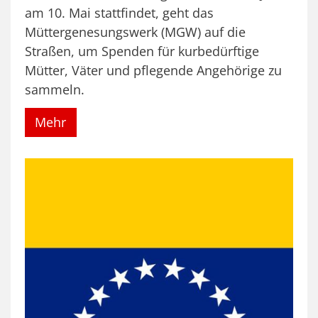
am 10. Mai stattfindet, geht das
Müttergenesungswerk (MGW) auf die
Straßen, um Spenden für kurbedürftige
Mütter, Väter und pflegende Angehörige zu
sammeln.
Mehr