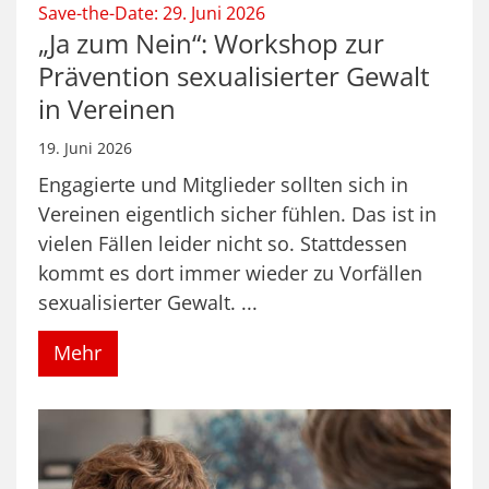
:
Save-the-Date: 29. Juni 2026
„Ja zum Nein“: Workshop zur
Prävention sexualisierter Gewalt
in Vereinen
19. Juni 2026
Engagierte und Mitglieder sollten sich in
Vereinen eigentlich sicher fühlen. Das ist in
vielen Fällen leider nicht so. Stattdessen
kommt es dort immer wieder zu Vorfällen
sexualisierter Gewalt. ...
Mehr