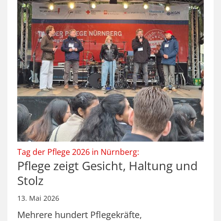
:
Tag der Pflege 2026 in Nürnberg:
Pflege zeigt Gesicht, Haltung und
Stolz
13. Mai 2026
Mehrere hundert Pflegekräfte,