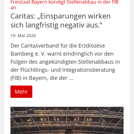
Freistaat Bayern kündigt Stellenabbau in der FIB
:
an
Caritas: „Einsparungen wirken
sich langfristig negativ aus.“
19. Mai 2026
Der Caritasverband für die Erzdiözese
Bamberg e. V. warnt eindringlich vor den
Folgen des angekündigten Stellenabbaus in
der Flüchtlings- und Integrationsberatung
(FIB) in Bayern, die der ...
Mehr