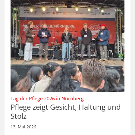
:
Tag der Pflege 2026 in Nürnberg:
Pflege zeigt Gesicht, Haltung und
Stolz
13. Mai 2026