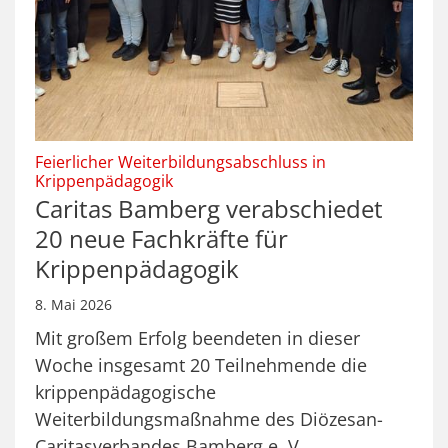
Feierlicher Weiterbildungsabschluss in
:
Krippenpädagogik
Caritas Bamberg verabschiedet
20 neue Fachkräfte für
Krippenpädagogik
8. Mai 2026
Mit großem Erfolg beendeten in dieser
Woche insgesamt 20 Teilnehmende die
krippenpädagogische
Weiterbildungsmaßnahme des Diözesan-
Caritasverbandes Bamberg e. V. ...