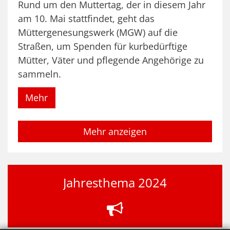
Rund um den Muttertag, der in diesem Jahr
am 10. Mai stattfindet, geht das
Müttergenesungswerk (MGW) auf die
Straßen, um Spenden für kurbedürftige
Mütter, Väter und pflegende Angehörige zu
sammeln.
Mehr
Mehr anzeigen
Jahresthema 2024