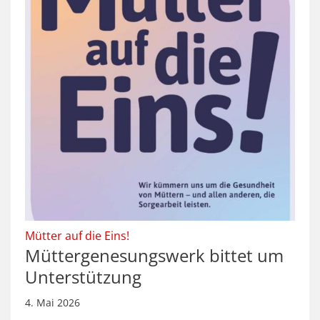
:
Mütter auf die Eins!
Müttergenesungswerk bittet um
Unterstützung
4. Mai 2026