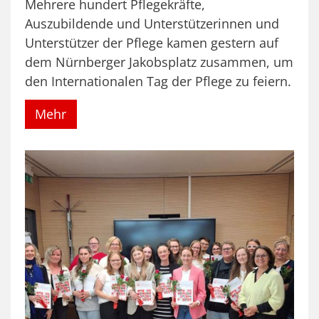
Mehrere hundert Pflegekräfte,
Auszubildende und Unterstützerinnen und
Unterstützer der Pflege kamen gestern auf
dem Nürnberger Jakobsplatz zusammen, um
den Internationalen Tag der Pflege zu feiern.
Mehr