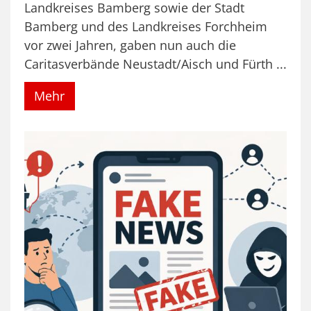
Landkreises Bamberg sowie der Stadt
Bamberg und des Landkreises Forchheim
vor zwei Jahren, gaben nun auch die
Caritasverbände Neustadt/Aisch und Fürth ...
Mehr