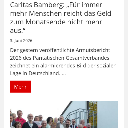
Caritas Bamberg: „Für immer
mehr Menschen reicht das Geld
zum Monatsende nicht mehr
aus.“
3. Juni 2026
Der gestern veröffentlichte Armutsbericht
2026 des Paritätischen Gesamtverbandes
zeichnet ein alarmierendes Bild der sozialen
Lage in Deutschland. ...
Mehr