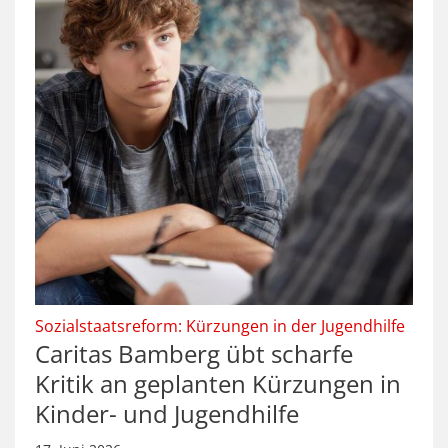
:
Sozialstaatsreform: Kürzungen in der Jugendhilfe
Caritas Bamberg übt scharfe
Kritik an geplanten Kürzungen in
Kinder- und Jugendhilfe