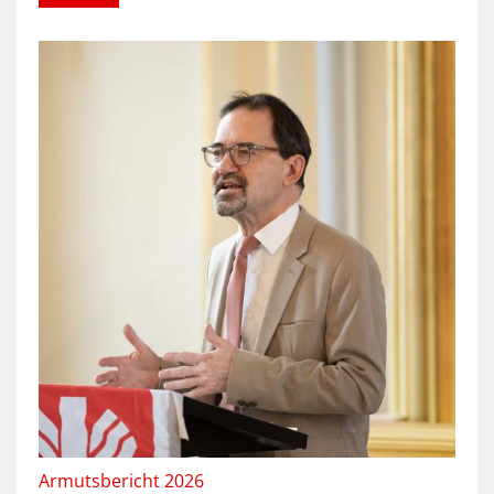
:
Armutsbericht 2026