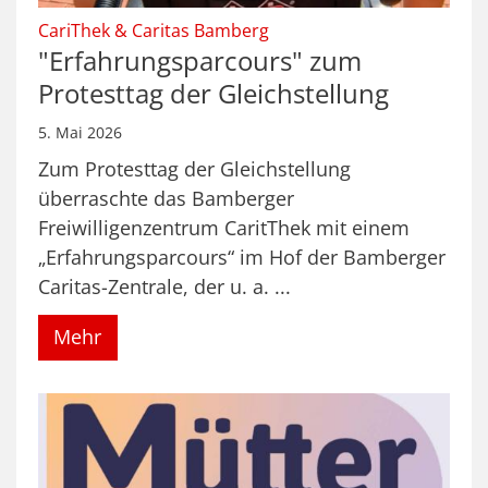
:
CariThek & Caritas Bamberg
"Erfahrungsparcours" zum
Protesttag der Gleichstellung
5. Mai 2026
Zum Protesttag der Gleichstellung
überraschte das Bamberger
Freiwilligenzentrum CaritThek mit einem
„Erfahrungsparcours“ im Hof der Bamberger
Caritas-Zentrale, der u. a. ...
Mehr