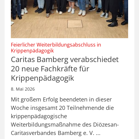
Feierlicher Weiterbildungsabschluss in
:
Krippenpädagogik
Caritas Bamberg verabschiedet
20 neue Fachkräfte für
Krippenpädagogik
8. Mai 2026
Mit großem Erfolg beendeten in dieser
Woche insgesamt 20 Teilnehmende die
krippenpädagogische
Weiterbildungsmaßnahme des Diözesan-
Caritasverbandes Bamberg e. V. ...