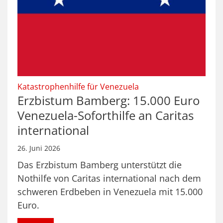
:
Katastrophenhilfe für Venezuela
Erzbistum Bamberg: 15.000 Euro
Venezuela-Soforthilfe an Caritas
international
26. Juni 2026
Das Erzbistum Bamberg unterstützt die
Nothilfe von Caritas international nach dem
schweren Erdbeben in Venezuela mit 15.000
Euro.