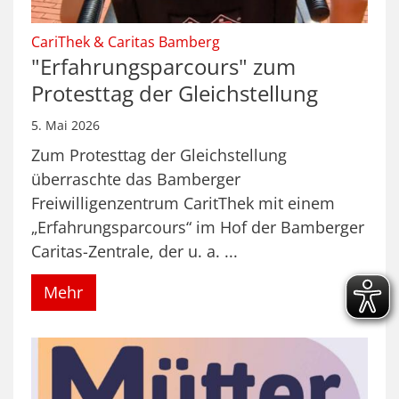
:
CariThek & Caritas Bamberg
"Erfahrungsparcours" zum
Protesttag der Gleichstellung
5. Mai 2026
Zum Protesttag der Gleichstellung
überraschte das Bamberger
Freiwilligenzentrum CaritThek mit einem
„Erfahrungsparcours“ im Hof der Bamberger
Caritas-Zentrale, der u. a. ...
Mehr