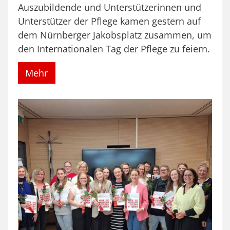
Auszubildende und Unterstützerinnen und
Unterstützer der Pflege kamen gestern auf
dem Nürnberger Jakobsplatz zusammen, um
den Internationalen Tag der Pflege zu feiern.
Mehr