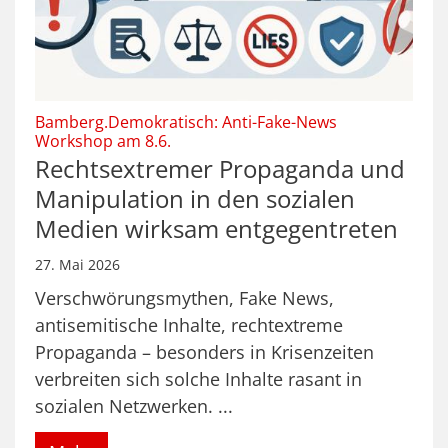
Bamberg.Demokratisch: Anti-Fake-News
:
Workshop am 8.6.
Rechtsextremer Propaganda und
Manipulation in den sozialen
Medien wirksam entgegentreten
27. Mai 2026
Verschwörungsmythen, Fake News,
antisemitische Inhalte, rechtextreme
Propaganda – besonders in Krisenzeiten
verbreiten sich solche Inhalte rasant in
sozialen Netzwerken. ...