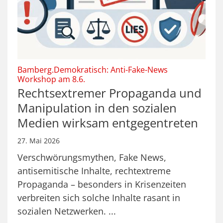
Bamberg.Demokratisch: Anti-Fake-News
:
Workshop am 8.6.
Rechtsextremer Propaganda und
Manipulation in den sozialen
Medien wirksam entgegentreten
27. Mai 2026
Verschwörungsmythen, Fake News,
antisemitische Inhalte, rechtextreme
Propaganda – besonders in Krisenzeiten
verbreiten sich solche Inhalte rasant in
sozialen Netzwerken. ...