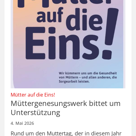
:
Mütter auf die Eins!
Müttergenesungswerk bittet um
Unterstützung
4. Mai 2026
Rund um den Muttertag, der in diesem Jahr