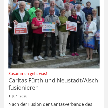
:
Zusammen geht was!
Caritas Fürth und Neustadt/Aisch
fusionieren
1. Juni 2026
Nach der Fusion der Caritasverbände des