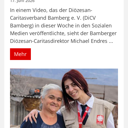
17. Juni 2026
In einem Video, das der Diözesan-
Caritasverband Bamberg e. V. (DiCV
Bamberg) in dieser Woche in den Sozialen
Medien veröffentlichte, sieht der Bamberger
Diözesan-Caritasdirektor Michael Endres ...
Mehr